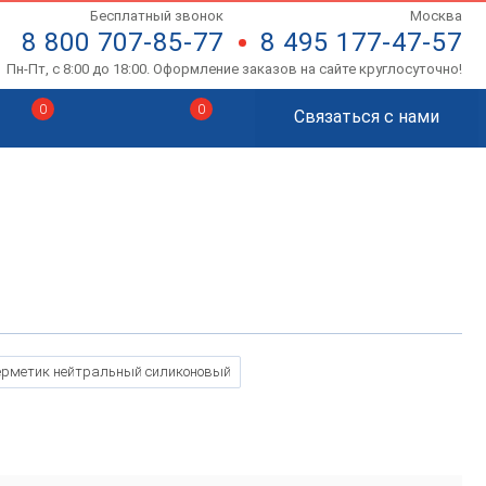
Бесплатный звонок
Москва
8 800 707-85-77
8 495 177-47-57
Пн-Пт, с 8:00 до 18:00. Оформление заказов на сайте круглосуточно!
0
0
Связаться с нами
ерметик нейтральный силиконовый