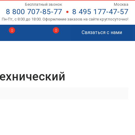
Бесплатный звонок
Москва
8 800 707-85-77
8 495 177-47-57
Пн-Пт, с 8:00 до 18:00. Оформление заказов на сайте круглосуточно!
0
0
Связаться с нами
ехнический