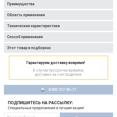
Преимущества
Область применения
Технические характеристики
Способ применения
Этот товар в подборках
Гарантируем доставку вовремя!
В случае просрочки времени,
доставка за счет водителя.
8 800 707-85-77
ПОДПИШИТЕСЬ НА РАССЫЛКУ:
Специальные предложения и лучшие акции!