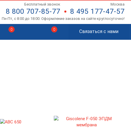
Бесплатный звонок
Москва
8 800 707-85-77
8 495 177-47-57
Пн-Пт, с 8:00 до 18:00. Оформление заказов на сайте круглосуточно!
0
0
Связаться с нами