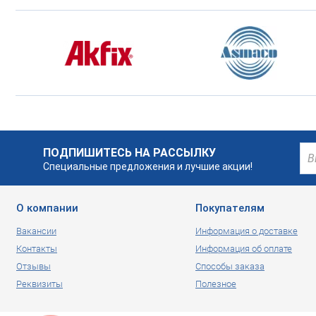
ПОДПИШИТЕСЬ НА РАССЫЛКУ
Специальные предложения и лучшие акции!
О компании
Покупателям
Вакансии
Информация о доставке
Контакты
Информация об оплате
Отзывы
Способы заказа
Реквизиты
Полезное