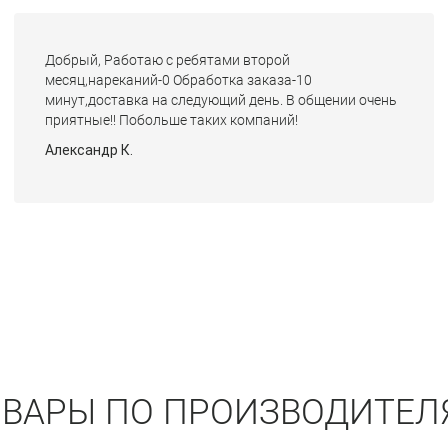
Добрый, Работаю с ребятами второй
месяц,нареканий-0 Обработка заказа-10
минут,доставка на следующий день. В общении очень
приятные!! Побольше таких компаний!
Александр К.
ОВАРЫ ПО ПРОИЗВОДИТЕЛ