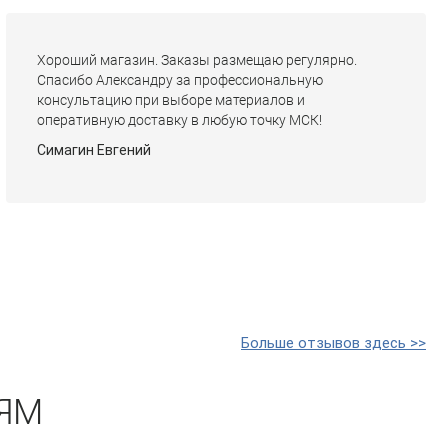
Хороший магазин. Заказы размещаю регулярно.
Спасибо Александру за профессиональную
консультацию при выборе материалов и
оперативную доставку в любую точку МСК!
Симагин Евгений
Больше отзывов здесь >>
ЯМ