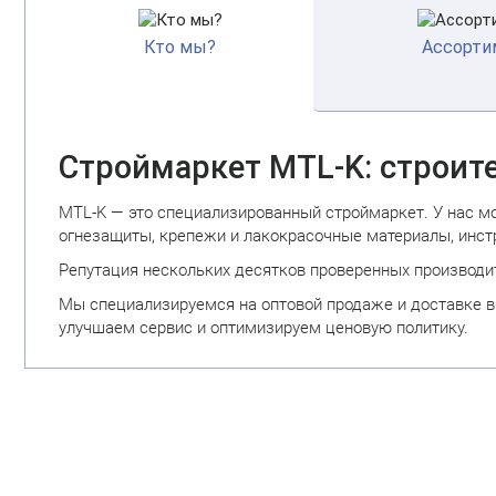
Кто мы?
Ассорти
Строймаркет MTL-K: строит
MTL-K — это специализированный строймаркет. У нас мож
огнезащиты, крепежи и лакокрасочные материалы, инст
Репутация нескольких десятков проверенных производит
Мы специализируемся на оптовой продаже и доставке в
улучшаем сервис и оптимизируем ценовую политику.