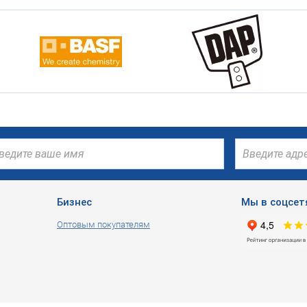
Бизнес
Мы в соцсет
Оптовым покупателям