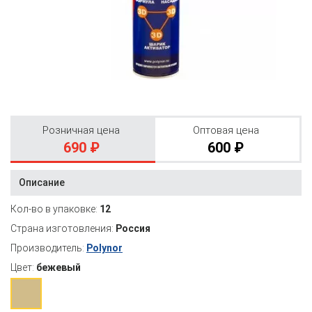
Розничная цена
Оптовая цена
690 ₽
600 ₽
Описание
Кол-во в упаковке:
12
Страна изготовления:
Россия
Производитель:
Polynor
Цвет:
бежевый