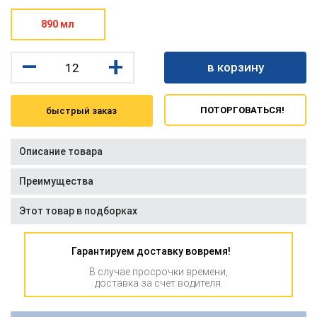
890 мл
–
+
в корзину
ПОТОРГОВАТЬСЯ!
быстрый заказ
Описание товара
Преимущества
Этот товар в подборках
Гарантируем доставку вовремя!
В случае просрочки времени,
доставка за счет водителя.