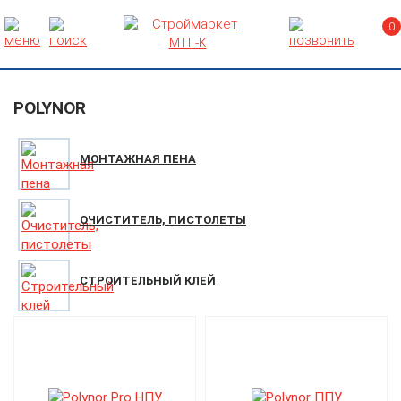
0
POLYNOR
МОНТАЖНАЯ ПЕНА
ОЧИСТИТЕЛЬ, ПИСТОЛЕТЫ
СТРОИТЕЛЬНЫЙ КЛЕЙ