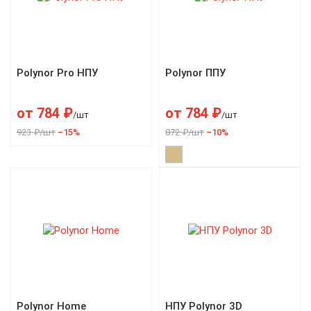
Polynor Pro НПУ
Polynor ППУ
от
784
₽
от
784
₽
/шт
/шт
923 ₽/шт
–15%
872 ₽/шт
–10%
Polynor Home
НПУ Polynor 3D