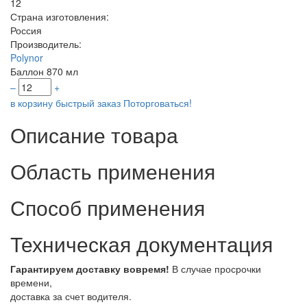
12
Страна изготовления:
Россия
Производитель:
Polynor
Баллон 870 мл
–
+
в корзину
быстрый заказ
Поторговаться!
Описание товара
Область применения
Способ применения
Техническая документация
Гарантируем доставку вовремя!
В случае просрочки
времени,
доставка за счет водителя.