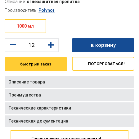
Описание:
огнезащитная пропитка
Производитель:
Polynor
1000 мл
–
+
в корзину
ПОТОРГОВАТЬСЯ!
быстрый заказ
Описание товара
Преимущества
Технические характеристики
Техническая документация
Гарантируем доставку вовремя!