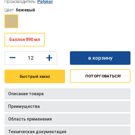
Производитель:
Polynor
Цвет:
бежевый
Баллон 890 мл
–
+
в корзину
ПОТОРГОВАТЬСЯ!
быстрый заказ
Описание товара
Преимущества
Область применения
Техническая документация