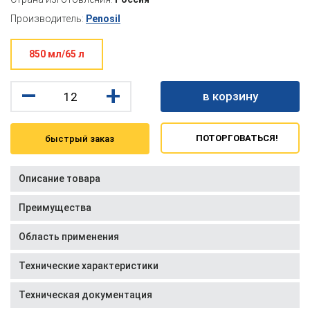
Производитель:
Penosil
850 мл/65 л
–
+
в корзину
ПОТОРГОВАТЬСЯ!
быстрый заказ
Описание товара
Преимущества
Область применения
Технические характеристики
Техническая документация