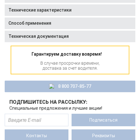
Технические характеристики
Способ применения
Техническая документация
Гарантируем доставку вовремя!
В случае просрочки времени,
доставка за счет водителя.
8 800 707-85-77
ПОДПИШИТЕСЬ НА РАССЫЛКУ:
Специальные предложения и лучшие акции!
Подписаться
Контакты
Реквизиты