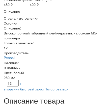
480 ₽
402 ₽
Описание
Страна изготовления:
Эстония
Описание:
Высокопрочный гибридный клей-герметик на основе MS-
полимера
Кол-во в упаковке:
12
Производитель:
Penosil
Наличие:
В наличии
Цвет:
белый
280 мл
–
+
в корзину
быстрый заказ
Поторговаться!
Описание товара