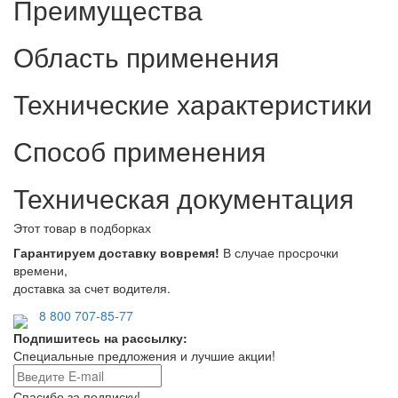
Преимущества
Область применения
Технические характеристики
Способ применения
Техническая документация
Этот товар в подборках
Гарантируем доставку вовремя!
В случае просрочки
времени,
доставка за счет водителя.
8 800 707-85-77
Подпишитесь на рассылку:
Специальные предложения и лучшие акции!
Спасибо за подписку!