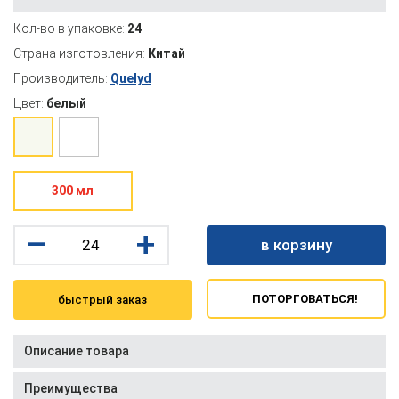
Кол-во в упаковке:
24
Страна изготовления:
Китай
Производитель:
Quelyd
Цвет:
белый
300 мл
–
+
в корзину
ПОТОРГОВАТЬСЯ!
быстрый заказ
Описание товара
Преимущества