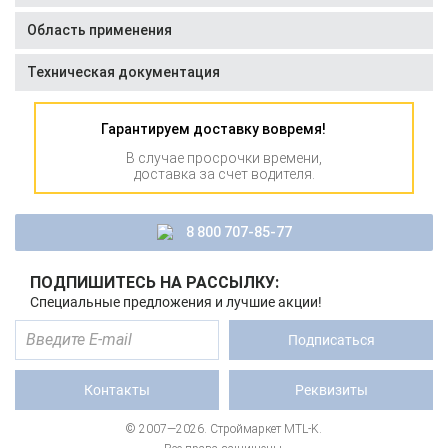
Область применения
Техническая документация
Гарантируем доставку вовремя!
В случае просрочки времени,
доставка за счет водителя.
8 800 707-85-77
ПОДПИШИТЕСЬ НА РАССЫЛКУ:
Специальные предложения и лучшие акции!
Подписаться
Контакты
Реквизиты
© 2007—2026. Строймаркет MTL-K.