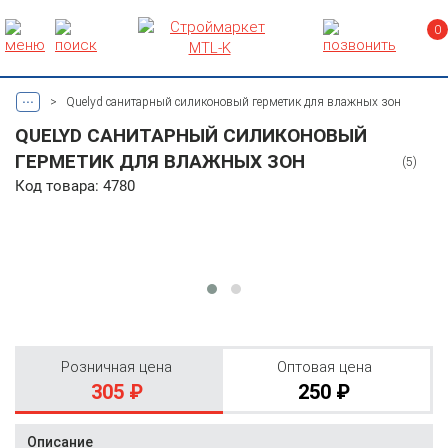
0
...
>
Quelyd санитарный силиконовый герметик для влажных зон
QUELYD САНИТАРНЫЙ СИЛИКОНОВЫЙ
ГЕРМЕТИК ДЛЯ ВЛАЖНЫХ ЗОН
(5)
Код товара: 4780
Розничная цена
Оптовая цена
305 ₽
250 ₽
Описание