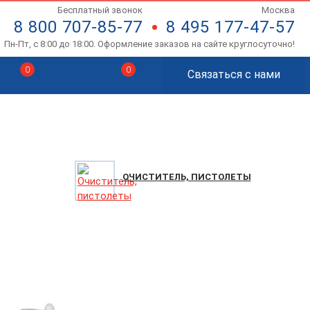
Бесплатный звонок
Москва
8 800 707-85-77
8 495 177-47-57
Пн-Пт, с 8:00 до 18:00. Оформление заказов на сайте круглосуточно!
0
0
Связаться с нами
ОЧИСТИТЕЛЬ, ПИСТОЛЕТЫ