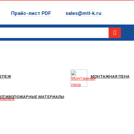
Прайс-лист PDF
sales@mtl-k.ru
ЕПЕЖ
МОНТАЖНАЯ ПЕНА
ОТИВОПОЖАРНЫЕ МАТЕРИАЛЫ