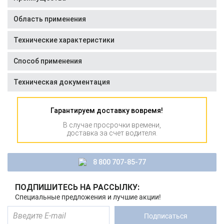
Область применения
Технические характеристики
Способ применения
Техническая документация
Гарантируем доставку вовремя!
В случае просрочки времени,
доставка за счет водителя.
8 800 707-85-77
ПОДПИШИТЕСЬ НА РАССЫЛКУ:
Специальные предложения и лучшие акции!
Подписаться