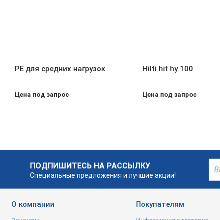
PE для средних нагрузок
Hilti hit hy 100
Цена под запрос
Цена под запрос
ПОДПИШИТЕСЬ НА РАССЫЛКУ
Специальные предложения и лучшие акции!
О компании
Покупателям