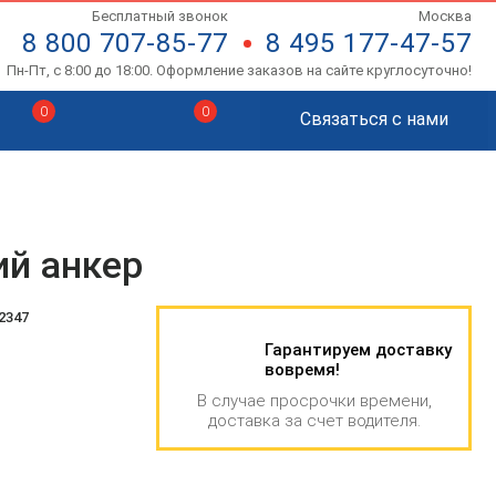
Бесплатный звонок
Москва
8 800 707-85-77
8 495 177-47-57
Пн-Пт, с 8:00 до 18:00. Оформление заказов на сайте круглосуточно!
0
0
Связаться с нами
ий анкер
2347
Гарантируем доставку
вовремя!
В случае просрочки времени,
доставка за счет водителя.