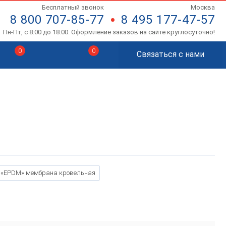
Бесплатный звонок
Москва
8 800 707-85-77
8 495 177-47-57
Пн-Пт, с 8:00 до 18:00. Оформление заказов на сайте круглосуточно!
0
0
Связаться с нами
«EPDM» мембрана кровельная