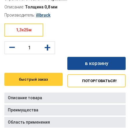
Описание:
Толщина 0,8 мм
Производитель:
illbruck
1,3x25м
–
+
в корзину
быстрый заказ
ПОТОРГОВАТЬСЯ!
Описание товара
Преимущества
Область применения