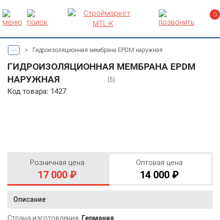
0
...
>
Гидроизоляционная мембрана EPDM наружная
ГИДРОИЗОЛЯЦИОННАЯ МЕМБРАНА EPDM
НАРУЖНАЯ
(5)
Код товара: 1427
Розничная цена
Оптовая цена
17 000 ₽
14 000 ₽
Описание
Страна изготовления:
Германия