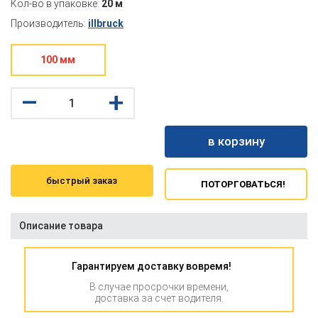
Кол-во в упаковке:
20 м
Производитель:
illbruck
100 мм
–
+
в корзину
быстрый заказ
ПОТОРГОВАТЬСЯ!
Описание товара
Гарантируем доставку вовремя!
В случае просрочки времени,
доставка за счет водителя.