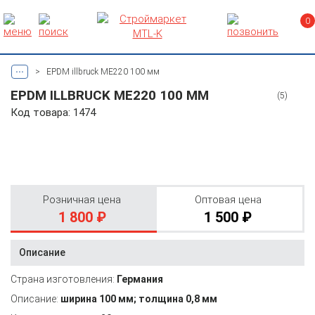
0
...
>
EPDM illbruck ME220 100 мм
EPDM ILLBRUCK ME220 100 ММ
(5)
Код товара: 1474
Розничная цена
Оптовая цена
1 800 ₽
1 500 ₽
Описание
Страна изготовления:
Германия
Описание:
ширина 100 мм; толщина 0,8 мм