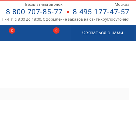
Бесплатный звонок
Москва
8 800 707-85-77
8 495 177-47-57
Пн-Пт, с 8:00 до 18:00. Оформление заказов на сайте круглосуточно!
0
0
Связаться с нами