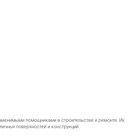
аменимыми помощниками в строительстве и ремонте. Их
личных поверхностей и конструкций.