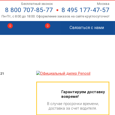
Бесплатный звонок
Москва
8 800 707-85-77
8 495 177-47-57
Пн-Пт, с 8:00 до 18:00. Оформление заказов на сайте круглосуточно!
0
0
Связаться с нами
121
Гарантируем доставку
вовремя!
В случае просрочки времени,
доставка за счет водителя.