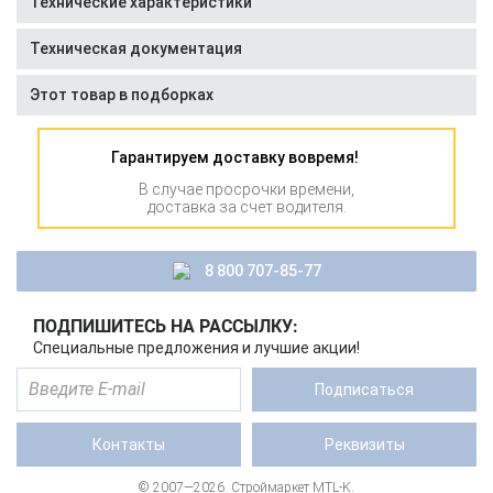
Технические характеристики
Техническая документация
Этот товар в подборках
Гарантируем доставку вовремя!
В случае просрочки времени,
доставка за счет водителя.
8 800 707-85-77
ПОДПИШИТЕСЬ НА РАССЫЛКУ:
Специальные предложения и лучшие акции!
Подписаться
Контакты
Реквизиты
© 2007—2026. Строймаркет MTL-K.