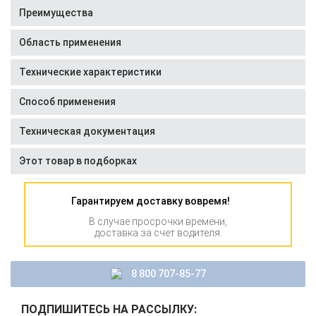
Преимущества
Область применения
Технические характеристики
Способ применения
Техническая документация
Этот товар в подборках
Гарантируем доставку вовремя!
В случае просрочки времени,
доставка за счет водителя.
8 800 707-85-77
ПОДПИШИТЕСЬ НА РАССЫЛКУ: