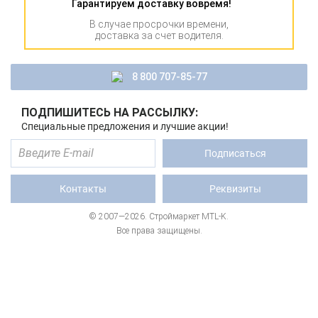
Гарантируем доставку вовремя!
В случае просрочки времени,
доставка за счет водителя.
8 800 707-85-77
ПОДПИШИТЕСЬ НА РАССЫЛКУ:
Специальные предложения и лучшие акции!
Подписаться
Контакты
Реквизиты
© 2007—2026. Строймаркет MTL-K.
Все права защищены.