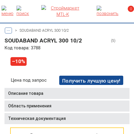
0
...
>
SOUDABAND ACRYL 300 10/2
SOUDABAND ACRYL 300 10/2
(5)
Код товара: 3788
–10%
Цена под запрос
Получить лучшую цену!
Описание товара
Область применения
Техническая документация