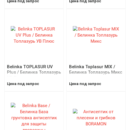
Цена под запрос
Цена под запрос
Belinka TOPLASUR UV
Belinka Toplasur MIX /
Plus / Белинка Топлазурь
Белинка Топлазурь Микс
УВ Плюс
Цена под запрос
Цена под запрос