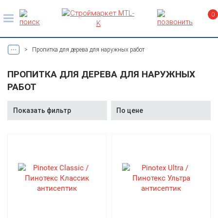
0
...
>
Пропитка для дерева для наружных работ
ПРОПИТКА ДЛЯ ДЕРЕВА ДЛЯ НАРУЖНЫХ
РАБОТ
Показать фильтр