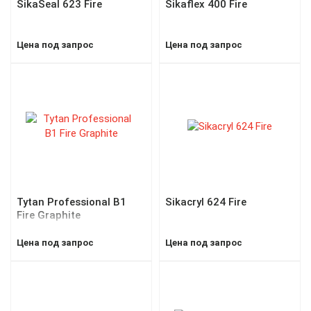
SikaSeal 623 Fire
Sikaflex 400 Fire
Цена под запрос
Цена под запрос
Tytan Professional B1
Sikacryl 624 Fire
Fire Graphite
Цена под запрос
Цена под запрос