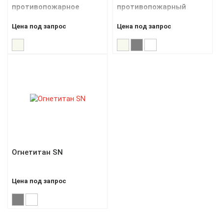
противопожарное
противопожарный
покрытие
герметик
Цена под запрос
Цена под запрос
Огнетитан SN
Цена под запрос