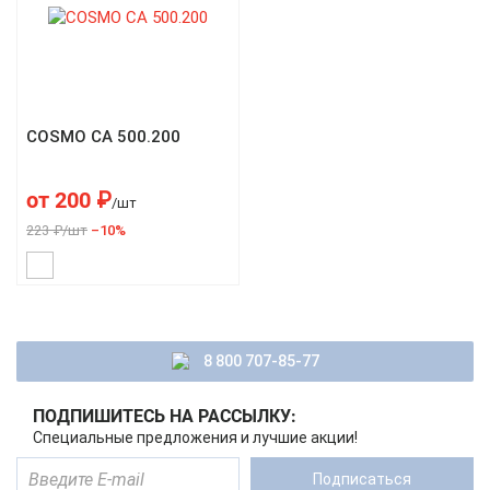
COSMO CA 500.200
от
200
₽
/шт
223 ₽/шт
–10%
8 800 707-85-77
ПОДПИШИТЕСЬ НА РАССЫЛКУ:
Специальные предложения и лучшие акции!
Подписаться