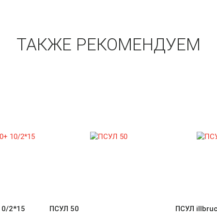
ТАКЖЕ РЕКОМЕНДУЕМ
10/2*15
ПСУЛ 50
ПСУЛ illbru