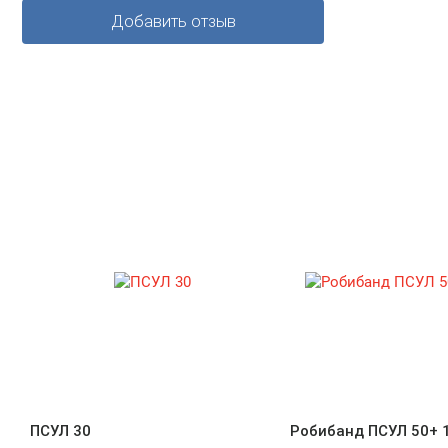
Добавить отзыв
ПСУЛ 30
Робибанд ПСУЛ 50+ 