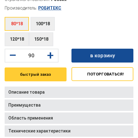
Производитель:
РОБИТЕКС
80*18
100*18
120*18
150*18
–
+
в корзину
ПОТОРГОВАТЬСЯ!
быстрый заказ
Описание товара
Преимущества
Область применения
Технические характеристики