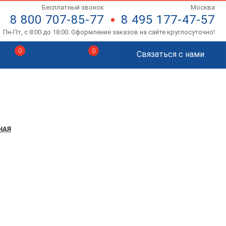
Бесплатный звонок
Москва
8 800 707-85-77
8 495 177-47-57
Пн-Пт, с 8:00 до 18:00. Оформление заказов на сайте круглосуточно!
0
0
Связаться с нами
НАЯ