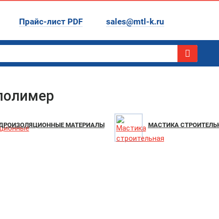
Прайс-лист PDF
sales@mtl-k.ru
полимер
ДРОИЗОЛЯЦИОННЫЕ МАТЕРИАЛЫ
МАСТИКА СТРОИТЕЛЬ