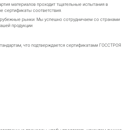
партия материалов проходит тщательные испытания в
ые сертификаты соответствия.
зарубежные рынки. Мы успешно сотрудничаем со странами
ашей продукции.
тандартам, что подтверждается сертификатами ГОССТРОЯ