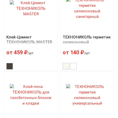
Клей-Цемент
ТЕХНОНИКОЛЬ герметик
ТЕХНОНИКОЛЬ MASTER
силиконовый
санитарный
от
459
₽
от
140
₽
/шт
/шт