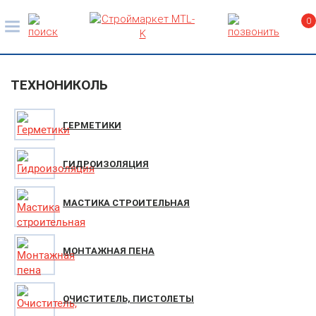
0
ТЕХНОНИКОЛЬ
ГЕРМЕТИКИ
ГИДРОИЗОЛЯЦИЯ
МАСТИКА СТРОИТЕЛЬНАЯ
МОНТАЖНАЯ ПЕНА
ОЧИСТИТЕЛЬ, ПИСТОЛЕТЫ