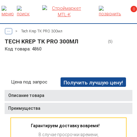
0
...
>
Tech Krep ТК PRO 300мл
TECH KREP ТК PRO 300МЛ
(5)
Код товара: 4860
Цена под запрос
Получить лучшую цену!
Описание товара
Преимущества
Гарантируем доставку вовремя!
В случае просрочки времени,