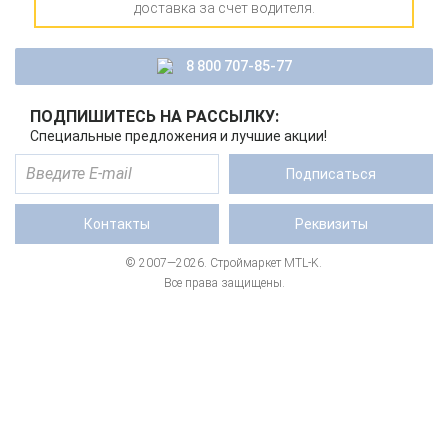
доставка за счет водителя.
8 800 707-85-77
ПОДПИШИТЕСЬ НА РАССЫЛКУ:
Специальные предложения и лучшие акции!
Подписаться
Контакты
Реквизиты
© 2007—2026. Строймаркет MTL-K.
Все права защищены.