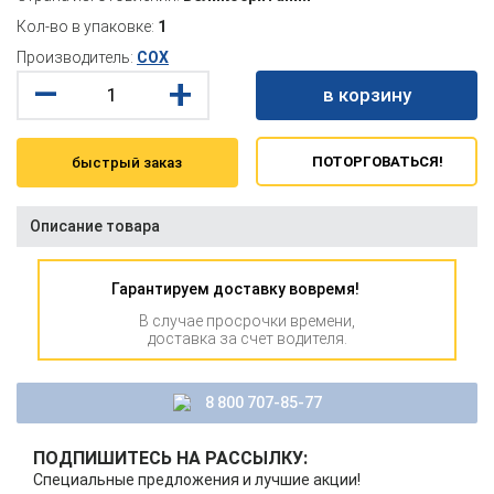
Кол-во в упаковке:
1
Производитель:
COX
–
+
в корзину
ПОТОРГОВАТЬСЯ!
быстрый заказ
Описание товара
Гарантируем доставку вовремя!
В случае просрочки времени,
доставка за счет водителя.
8 800 707-85-77
ПОДПИШИТЕСЬ НА РАССЫЛКУ:
Специальные предложения и лучшие акции!