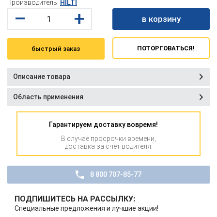
Производитель:
HILTI
–
+
в корзину
ПОТОРГОВАТЬСЯ!
быстрый заказ
Описание товара
Область применения
Гарантируем доставку вовремя!
В случае просрочки времени,
доставка за счет водителя.
8 800 707-85-77
ПОДПИШИТЕСЬ НА РАССЫЛКУ:
Специальные предложения и лучшие акции!