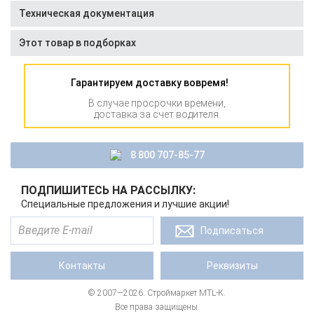
Техническая документация
Этот товар в подборках
Гарантируем доставку вовремя!
В случае просрочки времени,
доставка за счет водителя.
8 800 707-85-77
ПОДПИШИТЕСЬ НА РАССЫЛКУ:
Специальные предложения и лучшие акции!
Подписаться
Контакты
Реквизиты
© 2007—2026. Строймаркет MTL-K.
Все права защищены.