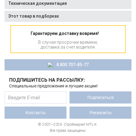
Техническая документация
Этот товар в подборках
Гарантируем доставку вовремя!
В случае просрочки времени,
доставка за счет водителя.
8 800 707-85-77
ПОДПИШИТЕСЬ НА РАССЫЛКУ:
Специальные предложения и лучшие акции!
Подписаться
Контакты
Реквизиты
© 2007—2026. Строймаркет MTL-K.
Все права защищены.