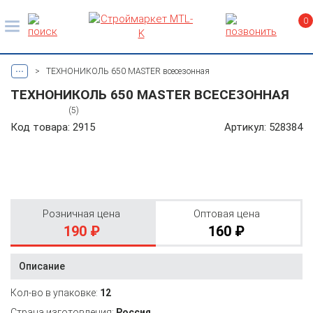
0
...
>
ТЕХНОНИКОЛЬ 650 MASTER всесезонная
ТЕХНОНИКОЛЬ 650 MASTER ВСЕСЕЗОННАЯ
(5)
Код товара: 2915
Артикул: 528384
Розничная цена
Оптовая цена
190 ₽
160 ₽
Описание
Кол-во в упаковке:
12
Страна изготовления:
Россия