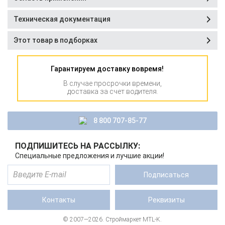
Техническая документация
Этот товар в подборках
Гарантируем доставку вовремя!
В случае просрочки времени,
доставка за счет водителя.
8 800 707-85-77
ПОДПИШИТЕСЬ НА РАССЫЛКУ:
Специальные предложения и лучшие акции!
Подписаться
Контакты
Реквизиты
© 2007—2026. Строймаркет MTL-K.