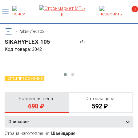
0
...
>
SikaHyflex 105
SIKAHYFLEX 105
(5)
Код товара: 3042
СПЕЦПРЕДОЖЕНИЕ
Розничная цена
Оптовая цена
698 ₽
592 ₽
Описание
Страна изготовления:
Швейцария