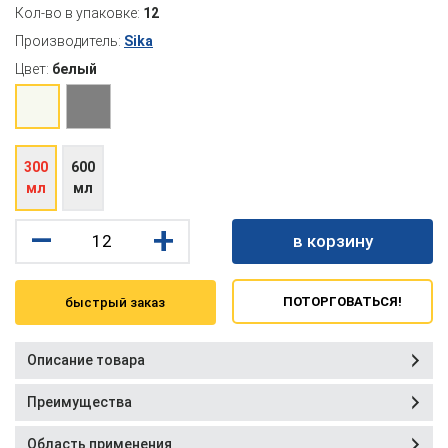
Кол-во в упаковке:
12
Производитель:
Sika
Цвет:
белый
300
600
мл
мл
–
+
в корзину
ПОТОРГОВАТЬСЯ!
быстрый заказ
Описание товара
Преимущества
Область применения