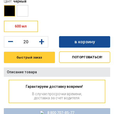
Цвет:
черный
600 мл
–
+
в корзину
ПОТОРГОВАТЬСЯ!
быстрый заказ
Описание товара
Гарантируем доставку вовремя!
В случае просрочки времени,
доставка за счет водителя.
8 800 707-85-77