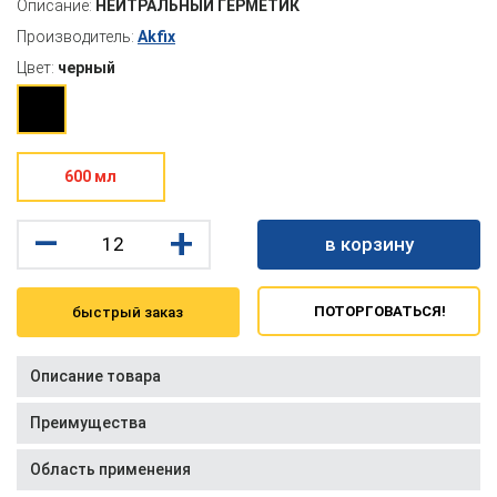
Описание:
НЕЙТРАЛЬНЫЙ ГЕРМЕТИК
Производитель:
Akfix
Цвет:
черный
600 мл
–
+
в корзину
ПОТОРГОВАТЬСЯ!
быстрый заказ
Описание товара
Преимущества
Область применения