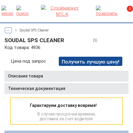
0
...
>
Soudal SPS Cleaner
SOUDAL SPS CLEANER
(5)
Код товара: 4936
Цена под запрос
Получить лучшую цену!
Описание товара
Техническая документация
Гарантируем доставку вовремя!
В случае просрочки времени,
доставка за счет водителя.