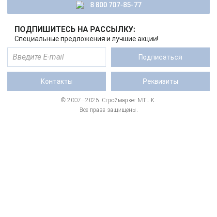
8 800 707-85-77
ПОДПИШИТЕСЬ НА РАССЫЛКУ:
Специальные предложения и лучшие акции!
Подписаться
Контакты
Реквизиты
© 2007—2026. Строймаркет MTL-K.
Все права защищены.