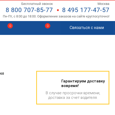
Бесплатный звонок
Москва
8 800 707-85-77
8 495 177-47-57
Пн-Пт, с 8:00 до 18:00. Оформление заказов на сайте круглосуточно!
0
0
Связаться с нами
068
Гарантируем доставку
вовремя!
В случае просрочки времени,
доставка за счет водителя.