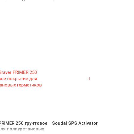
 PRIMER 250 грунтовое
Soudal SPS Activator
для полиуретановых