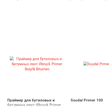
Праймер для бутиловых и
Soudal Primer 100
битумных лент illbruck Primer