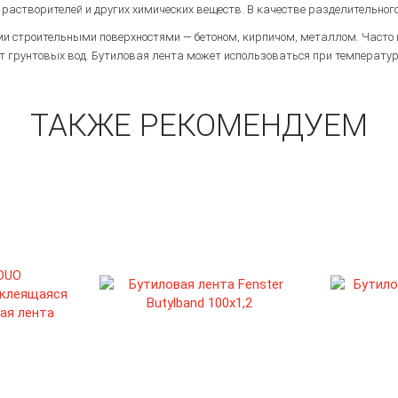
х растворителей и других химических веществ. В качестве разделительног
ми строительными поверхностями — бетоном, кирпичом, металлом. Часто и
 грунтовых вод. Бутиловая лента может использоваться при температуре
ТАКЖЕ РЕКОМЕНДУЕМ