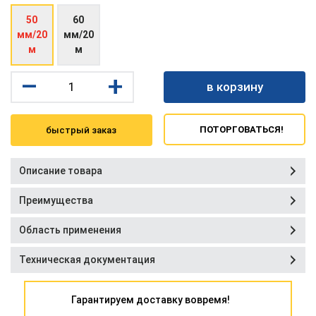
50
60
мм/20
мм/20
м
м
–
+
в корзину
ПОТОРГОВАТЬСЯ!
быстрый заказ
Описание товара
Преимущества
Область применения
Техническая документация
Гарантируем доставку вовремя!