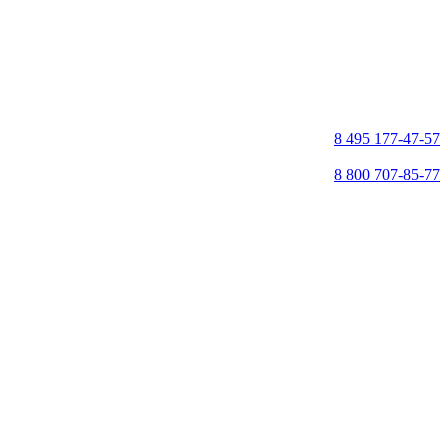
8 495 177-47-57
8 800 707-85-77