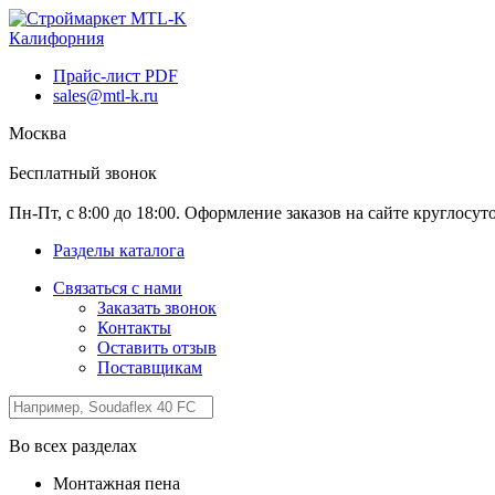
Калифорния
Прайс-лист PDF
sales@mtl-k.ru
Москва
Бесплатный звонок
Пн-Пт, с 8:00 до 18:00. Оформление заказов на сайте круглосут
Разделы каталога
Связаться с нами
Заказать звонок
Контакты
Оставить отзыв
Поставщикам
Во всех разделах
Монтажная пена