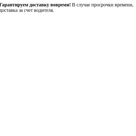
Гарантируем доставку вовремя!
В случае просрочки времени,
доставка за счет водителя.