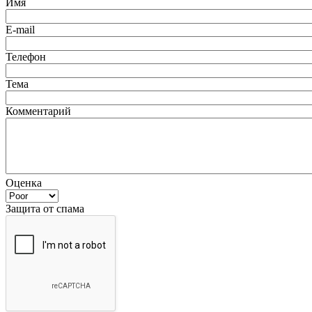
Имя
E-mail
Телефон
Тема
Комментарий
Оценка
Защита от спама