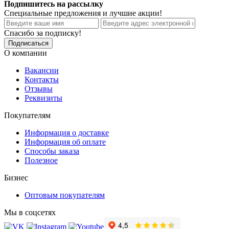
Подпишитесь на рассылку
Специальные предложения и лучшие акции!
Спасибо за подписку!
Подписаться
О компании
Вакансии
Контакты
Отзывы
Реквизиты
Покупателям
Информация о доставке
Информация об оплате
Способы заказа
Полезное
Бизнес
Оптовым покупателям
Мы в соцсетях