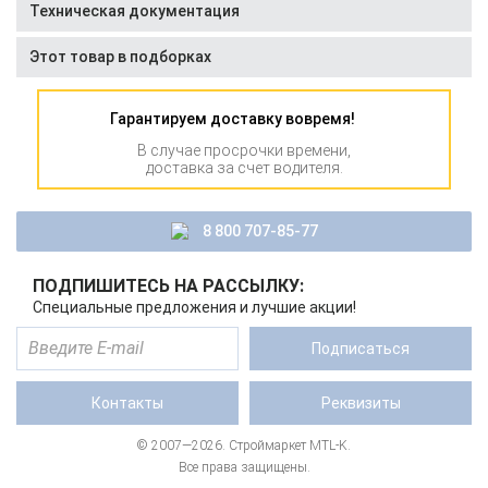
Техническая документация
Этот товар в подборках
Гарантируем доставку вовремя!
В случае просрочки времени,
доставка за счет водителя.
8 800 707-85-77
ПОДПИШИТЕСЬ НА РАССЫЛКУ:
Специальные предложения и лучшие акции!
Подписаться
Контакты
Реквизиты
© 2007—2026. Строймаркет MTL-K.
Все права защищены.