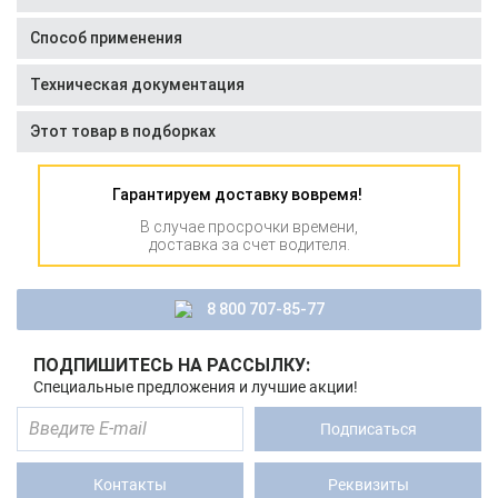
Способ применения
Техническая документация
Этот товар в подборках
Гарантируем доставку вовремя!
В случае просрочки времени,
доставка за счет водителя.
8 800 707-85-77
ПОДПИШИТЕСЬ НА РАССЫЛКУ:
Специальные предложения и лучшие акции!
Подписаться
Контакты
Реквизиты