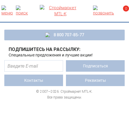
0
8 800 707-85-77
ПОДПИШИТЕСЬ НА РАССЫЛКУ:
Специальные предложения и лучшие акции!
Подписаться
Контакты
Реквизиты
© 2007—2026. Строймаркет MTL-K.
Все права защищены.