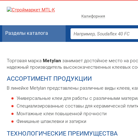
Калифорния
Разделы каталога
Торговая марка
Metylan
занимает достойное место на рос
надежный производитель высококачественных клеевых со
АССОРТИМЕНТ ПРОДУКЦИИ
В линейке Metylan представлены различные виды клеев, к
Универсальные клеи для работы с различными матери
Специализированные составы для керамической плитк
Монтажные клеи повышенной прочности
Финишные шпаклевки и затирки
ТЕХНОЛОГИЧЕСКИЕ ПРЕИМУЩЕСТВА