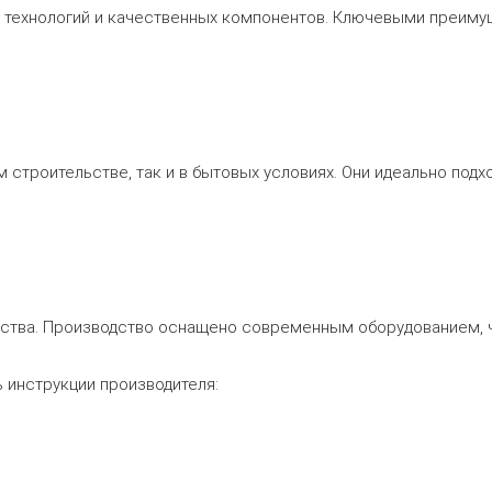
х технологий и качественных компонентов. Ключевыми преиму
строительстве, так и в бытовых условиях. Они идеально подхо
ества. Производство оснащено современным оборудованием, 
 инструкции производителя: