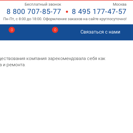
Бесплатный звонок
Москва
8 800 707-85-77
8 495 177-47-57
Пн-Пт, с 8:00 до 18:00. Оформление заказов на сайте круглосуточно!
0
0
Связаться с нами
ществования компания зарекомендовала себя как
 и ремонта.