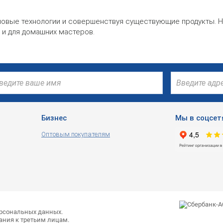
 новые технологии и совершенствуя существующие продукты. Н
 и для домашних мастеров.
Бизнес
Мы в соцсет
Оптовым покупателям
ерсональных данных.
ания к третьим лицам.