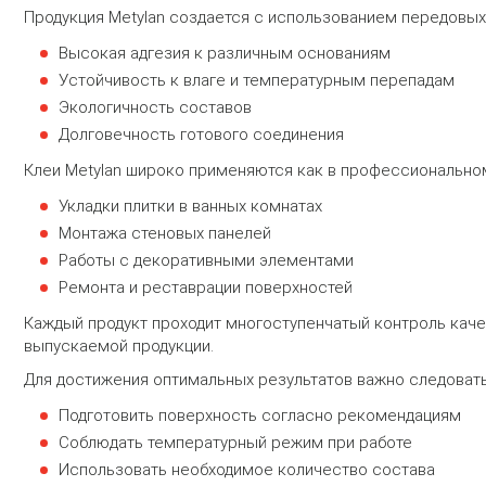
Продукция Metylan создается с использованием передовы
Высокая адгезия к различным основаниям
Устойчивость к влаге и температурным перепадам
Экологичность составов
Долговечность готового соединения
Клеи Metylan широко применяются как в профессиональном 
Укладки плитки в ванных комнатах
Монтажа стеновых панелей
Работы с декоративными элементами
Ремонта и реставрации поверхностей
Каждый продукт проходит многоступенчатый контроль кач
выпускаемой продукции.
Для достижения оптимальных результатов важно следовать
Подготовить поверхность согласно рекомендациям
Соблюдать температурный режим при работе
Использовать необходимое количество состава