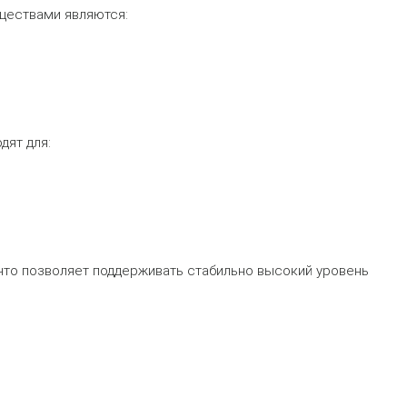
ществами являются:
дят для:
что позволяет поддерживать стабильно высокий уровень