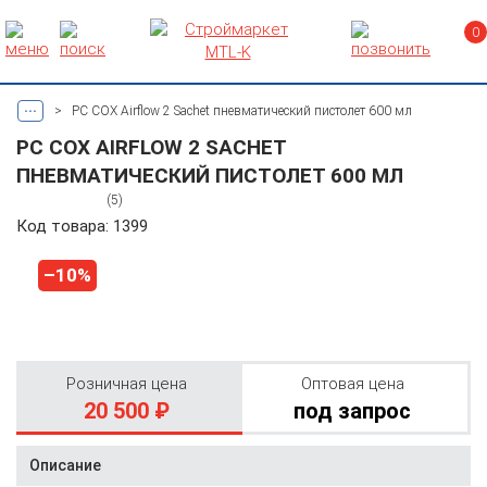
0
...
>
PC COX Airflow 2 Sachet пневматический пистолет 600 мл
PC COX AIRFLOW 2 SACHET
ПНЕВМАТИЧЕСКИЙ ПИСТОЛЕТ 600 МЛ
(5)
Код товара: 1399
–10%
Розничная цена
Оптовая цена
20 500 ₽
под запрос
Описание