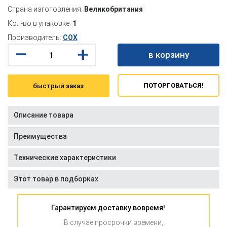
Страна изготовления:
Великобритания
Кол-во в упаковке:
1
Производитель:
COX
–
+
в корзину
ПОТОРГОВАТЬСЯ!
быстрый заказ
Описание товара
Преимущества
Технические характеристики
Этот товар в подборках
Гарантируем доставку вовремя!
В случае просрочки времени,